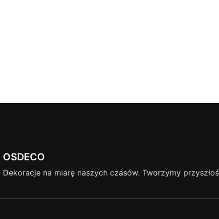
OSDECO
Dekoracje na miarę naszych czasów. Tworzymy przyszłość