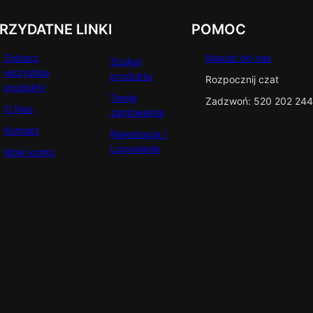
RZYDATNE LINKI
POMOC
Zobacz
Napisz do nas
Szukaj
wszystkie
produktu
Rozpocznij czat
produkty
Twoje
Zadzwoń: 520 202 244
O Nas
zamówienia
Kontakt
Rejestracja /
Logowanie
Moje konto