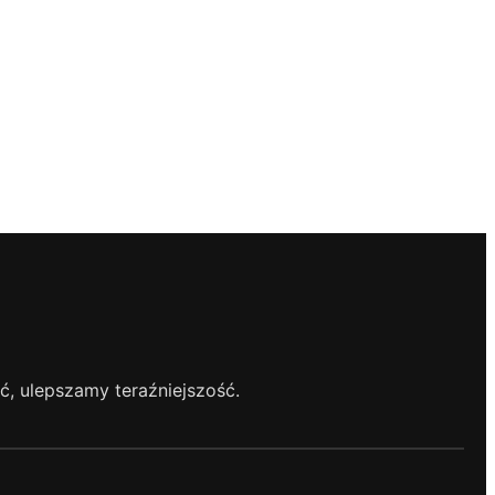
, ulepszamy teraźniejszość.