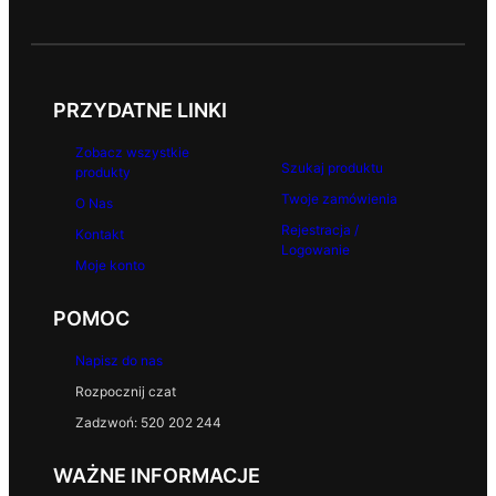
PRZYDATNE LINKI
Zobacz wszystkie
Szukaj produktu
produkty
Twoje zamówienia
O Nas
Rejestracja /
Kontakt
Logowanie
Moje konto
POMOC
Napisz do nas
Rozpocznij czat
Zadzwoń: 520 202 244
WAŻNE INFORMACJE