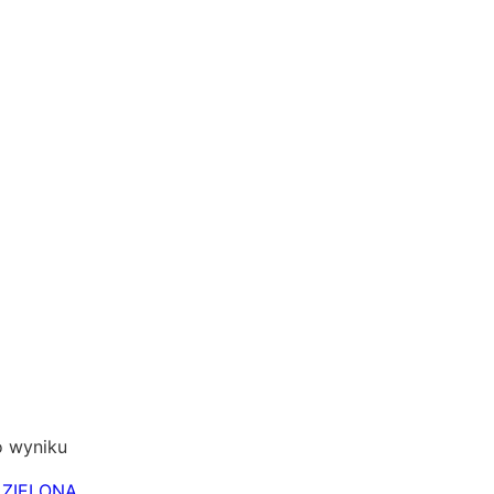
o wyniku