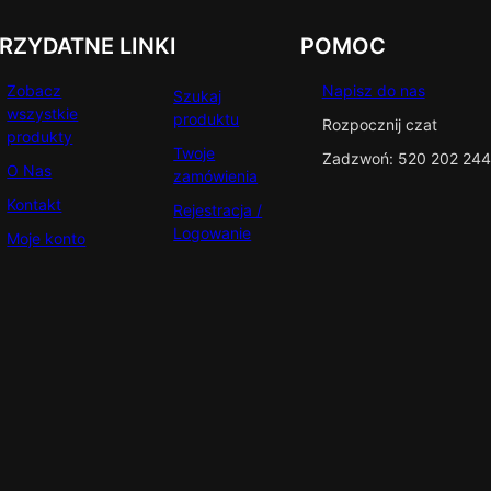
RZYDATNE LINKI
POMOC
Zobacz
Napisz do nas
Szukaj
wszystkie
produktu
Rozpocznij czat
produkty
Twoje
Zadzwoń: 520 202 244
O Nas
zamówienia
Kontakt
Rejestracja /
Logowanie
Moje konto