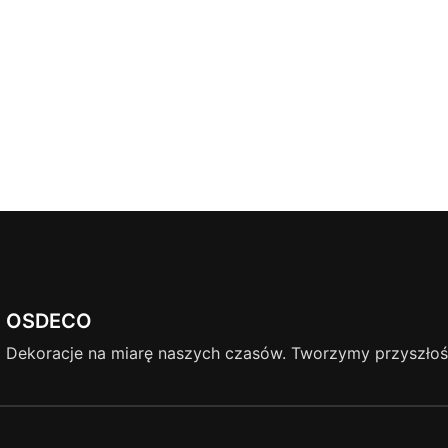
OSDECO
Dekoracje na miarę naszych czasów. Tworzymy przyszłość