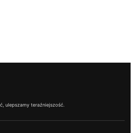
, ulepszamy teraźniejszość.