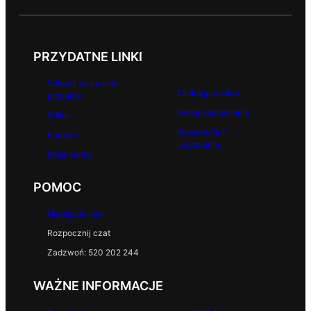
PRZYDATNE LINKI
Zobacz wszystkie
Szukaj produktu
produkty
Twoje zamówienia
O Nas
Rejestracja /
Kontakt
Logowanie
Moje konto
POMOC
Napisz do nas
Rozpocznij czat
Zadzwoń: 520 202 244
WAŻNE INFORMACJE