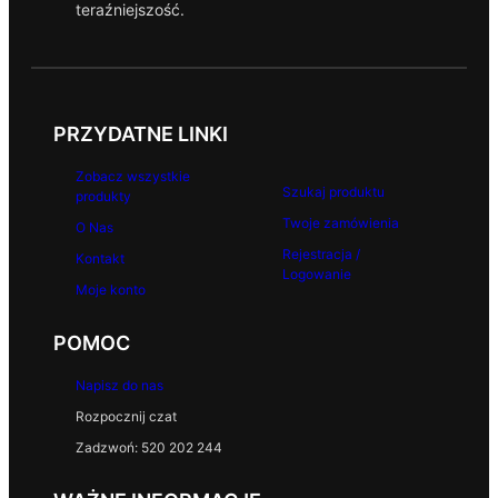
teraźniejszość.
PRZYDATNE LINKI
Zobacz wszystkie
Szukaj produktu
produkty
Twoje zamówienia
O Nas
Rejestracja /
Kontakt
Logowanie
Moje konto
POMOC
Napisz do nas
Rozpocznij czat
Zadzwoń: 520 202 244