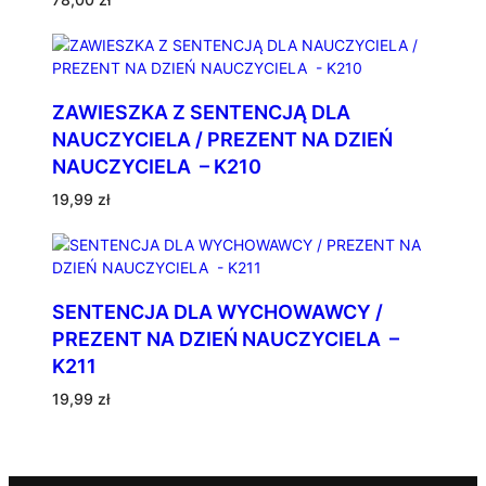
ZAWIESZKA Z SENTENCJĄ DLA
NAUCZYCIELA / PREZENT NA DZIEŃ
NAUCZYCIELA – K210
19,99
zł
SENTENCJA DLA WYCHOWAWCY /
PREZENT NA DZIEŃ NAUCZYCIELA –
K211
19,99
zł