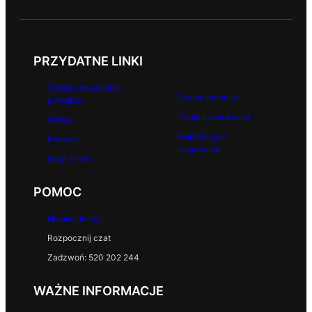
PRZYDATNE LINKI
Zobacz wszystkie
Szukaj produktu
produkty
Twoje zamówienia
O Nas
Rejestracja /
Kontakt
Logowanie
Moje konto
POMOC
Napisz do nas
Rozpocznij czat
Zadzwoń: 520 202 244
WAŻNE INFORMACJE