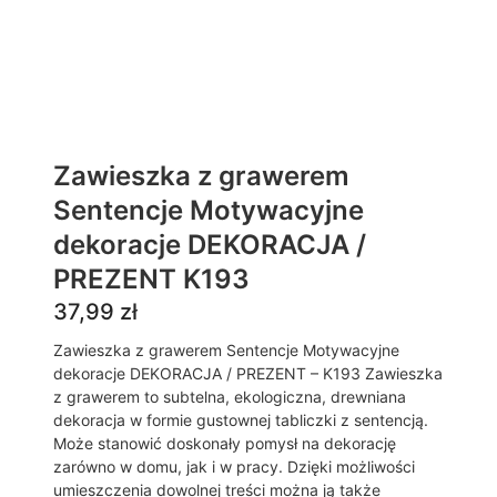
Zawieszka z grawerem
Sentencje Motywacyjne
dekoracje DEKORACJA /
PREZENT K193
37,99
zł
Zawieszka z grawerem Sentencje Motywacyjne
dekoracje DEKORACJA / PREZENT – K193 Zawieszka
z grawerem to subtelna, ekologiczna, drewniana
dekoracja w formie gustownej tabliczki z sentencją.
Może stanowić doskonały pomysł na dekorację
zarówno w domu, jak i w pracy. Dzięki możliwości
umieszczenia dowolnej treści można ją także