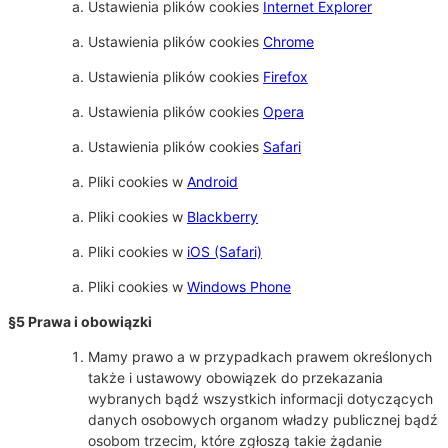
Ustawienia plików cookies
Internet Explorer
Ustawienia plików cookies
Chrome
Ustawienia plików cookies
Firefox
Ustawienia plików cookies
Opera
Ustawienia plików cookies
Safari
Pliki cookies w
Android
Pliki cookies w
Blackberry
Pliki cookies w
iOS (Safari)
Pliki cookies w
Windows Phone
§5 Prawa i obowiązki
Mamy prawo a w przypadkach prawem określonych
także i ustawowy obowiązek do przekazania
wybranych bądź wszystkich informacji dotyczących
danych osobowych organom władzy publicznej bądź
osobom trzecim, które zgłoszą takie żądanie