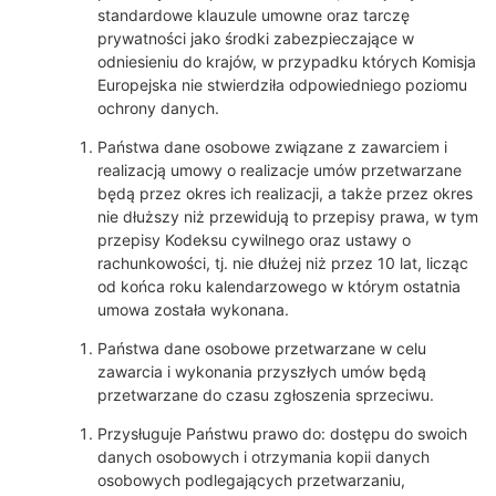
standardowe klauzule umowne oraz tarczę
prywatności jako środki zabezpieczające w
odniesieniu do krajów, w przypadku których Komisja
Europejska nie stwierdziła odpowiedniego poziomu
ochrony danych.
Państwa dane osobowe związane z zawarciem i
realizacją umowy o realizacje umów przetwarzane
będą przez okres ich realizacji, a także przez okres
nie dłuższy niż przewidują to przepisy prawa, w tym
przepisy Kodeksu cywilnego oraz ustawy o
rachunkowości, tj. nie dłużej niż przez 10 lat, licząc
od końca roku kalendarzowego w którym ostatnia
umowa została wykonana.
Państwa dane osobowe przetwarzane w celu
zawarcia i wykonania przyszłych umów będą
przetwarzane do czasu zgłoszenia sprzeciwu.
Przysługuje Państwu prawo do: dostępu do swoich
danych osobowych i otrzymania kopii danych
osobowych podlegających przetwarzaniu,