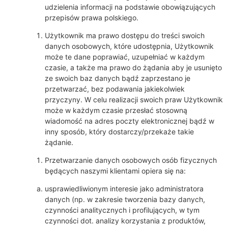
udzielenia informacji na podstawie obowiązujących
przepisów prawa polskiego.
Użytkownik ma prawo dostępu do treści swoich
danych osobowych, które udostępnia, Użytkownik
może te dane poprawiać, uzupełniać w każdym
czasie, a także ma prawo do żądania aby je usunięto
ze swoich baz danych bądź zaprzestano je
przetwarzać, bez podawania jakiekolwiek
przyczyny. W celu realizacji swoich praw Użytkownik
może w każdym czasie przesłać stosowną
wiadomość na adres poczty elektronicznej bądź w
inny sposób, który dostarczy/przekaże takie
żądanie.
Przetwarzanie danych osobowych osób fizycznych
będących naszymi klientami opiera się na:
usprawiedliwionym interesie jako administratora
danych (np. w zakresie tworzenia bazy danych,
czynności analitycznych i profilujących, w tym
czynności dot. analizy korzystania z produktów,