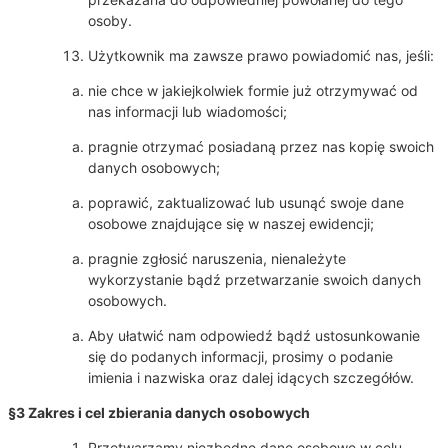
osoby.
Użytkownik ma zawsze prawo powiadomić nas, jeśli:
nie chce w jakiejkolwiek formie już otrzymywać od
nas informacji lub wiadomości;
pragnie otrzymać posiadaną przez nas kopię swoich
danych osobowych;
poprawić, zaktualizować lub usunąć swoje dane
osobowe znajdujące się w naszej ewidencji;
pragnie zgłosić naruszenia, nienależyte
wykorzystanie bądź przetwarzanie swoich danych
osobowych.
Aby ułatwić nam odpowiedź bądź ustosunkowanie
się do podanych informacji, prosimy o podanie
imienia i nazwiska oraz dalej idących szczegółów.
§3 Zakres i cel zbierania danych osobowych
Przetwarzamy niezbędne dane osobowe w celu