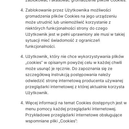
Zablokowanie przez Użytkownika możliwości
gromadzenia plików Cookies na jego urządzeniu
może utrudnić lub uniemożliwić korzystanie z
niektórych funkcjonalności strony do czego
Użytkownik jest w pełni uprawniony ale musi w takiej
sytuacji mieć świadomość z ograniczeń
funkcjonalności.
Użytkownik, który nie chce wykorzystywania plików
„cookies” w opisanym powyżej celu w każdej chwili
może usunąć je ręcznie. Do zapoznania się ze
szczegółową instrukcją postępowania należy
odwiedzić stronę internetową producenta używanej
przeglądarki internetowej z której aktualnie korzysta
Użytkownik.
Więcej informacji na temat Cookies dostępnych jest w
menu pomocy każdej przeglądarki internetowej.
Przykładowe przeglądarki internetowe obsługujące
wspomniane pliki „Cookies”: