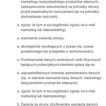
marketingu bezpośredniego produktów własnych,
zabezpieczeniu dokumentacji na potrzeby obrony
przed ewentualnymi roszczeniami lub na potrzeby
dochodzenia roszczeń),
zgody (w tym w szczególności zgody na e-mail
marketing lub telemarketing),
wykonania zawartej umowy,
obowiązków wynikających z prawa (np. prawa
podatkowego lub przepisów o rachunkowości).
Przetwarzanie danych osobowych osób fizycznych
będących potencjalnymi klientami opiera się na:
usprawiedliwionym interesie administratora danych
(np. w zakresie tworzenia bazy danych, marketingu
bezpośrednim produktów własnych)
zgody (w tym w szczególności zgody na e-mail
marketing lub telemarketing)
Żądanie ze strony Użytkownika usunięcia danych