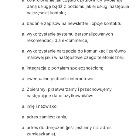
daną usługę bądź z poziomu jakiej usługi następuje
najczęściej kontakt;
badanie zapisów na newsletter i opcje kontaktu;
wykorzystanie systemu personalizowanych
rekomendacji dla e-commerce;
wykorzystanie narzędzia do komunikacji zarówno
mailowej jak i w następstwie czego telefonicznej;
integracja z portalem społecznościom;
ewentualne płatności internetowe.
Zbieramy, przetwarzamy i przechowujemy
następujące dane użytkowników:
imię i nazwisko,
adres zamieszkania,
adres do doręczeń (jeśli jest inny niż adres
zamieszkania),