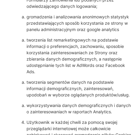
odwiedzającego danych logowania;
gromadzenia i analizowania anonimowych statystyk
przedstawiających sposób korzystania ze strony w
panelu administracyjnym oraz google analytics
tworzenia list remarketingowych na podstawie
informacji o preferencjach, zachowaniu, sposobie
korzystania zainteresowaniach ze Strony oraz
zbierania danych demograficznych, a następnie
udostępnianie tych list w AdWords oraz Facebook
Ads.
tworzenia segmentów danych na podstawie
informacji demograficznych, zainteresowań,
upodobań w wyborze oglądanych produktów/usług.
wykorzystywania danych demograficznych i danych
o zainteresowaniach w raportach Analytics.
Użytkownik w każdej chwili za pomocą swojej
przeglądarki internetowej może całkowicie
zablokować i skasować gromadzenie plików Cookies.