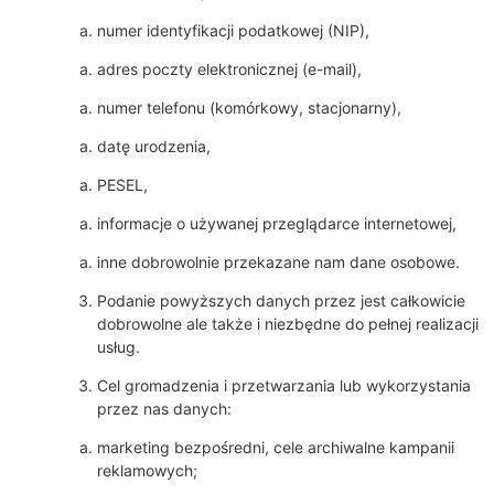
numer identyfikacji podatkowej (NIP),
adres poczty elektronicznej (e-mail),
numer telefonu (komórkowy, stacjonarny),
datę urodzenia,
PESEL,
informacje o używanej przeglądarce internetowej,
inne dobrowolnie przekazane nam dane osobowe.
Podanie powyższych danych przez jest całkowicie
dobrowolne ale także i niezbędne do pełnej realizacji
usług.
Cel gromadzenia i przetwarzania lub wykorzystania
przez nas danych:
marketing bezpośredni, cele archiwalne kampanii
reklamowych;