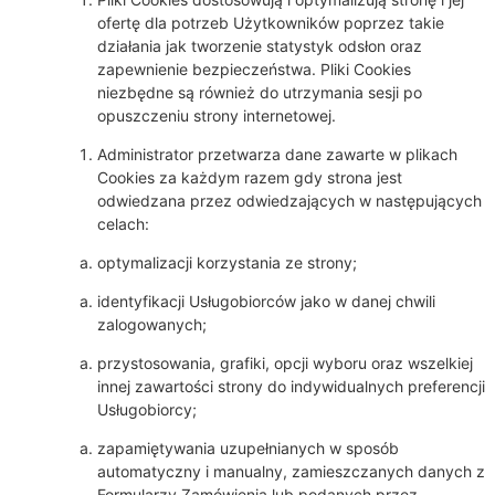
ofertę dla potrzeb Użytkowników poprzez takie
działania jak tworzenie statystyk odsłon oraz
zapewnienie bezpieczeństwa. Pliki Cookies
niezbędne są również do utrzymania sesji po
opuszczeniu strony internetowej.
Administrator przetwarza dane zawarte w plikach
Cookies za każdym razem gdy strona jest
odwiedzana przez odwiedzających w następujących
celach:
optymalizacji korzystania ze strony;
identyfikacji Usługobiorców jako w danej chwili
zalogowanych;
przystosowania, grafiki, opcji wyboru oraz wszelkiej
innej zawartości strony do indywidualnych preferencji
Usługobiorcy;
zapamiętywania uzupełnianych w sposób
automatyczny i manualny, zamieszczanych danych z
Formularzy Zamówienia lub podanych przez