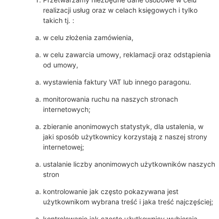
realizacji usług oraz w celach księgowych i tylko
takich tj. :
w celu złożenia zamówienia,
w celu zawarcia umowy, reklamacji oraz odstąpienia
od umowy,
wystawienia faktury VAT lub innego paragonu.
monitorowania ruchu na naszych stronach
internetowych;
zbieranie anonimowych statystyk, dla ustalenia, w
jaki sposób użytkownicy korzystają z naszej strony
internetowej;
ustalanie liczby anonimowych użytkowników naszych
stron
kontrolowanie jak często pokazywana jest
użytkownikom wybrana treść i jaka treść najczęściej;
kontrolowanie jak często użytkownicy wybierają