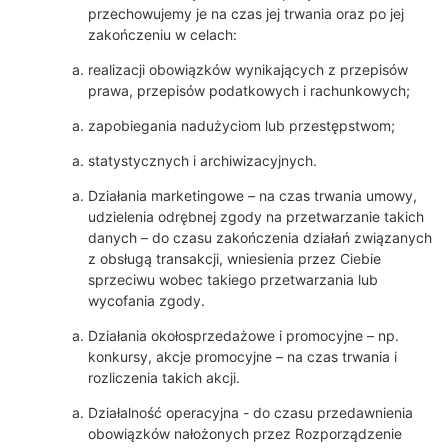
przechowujemy je na czas jej trwania oraz po jej
zakończeniu w celach:
realizacji obowiązków wynikających z przepisów
prawa, przepisów podatkowych i rachunkowych;
zapobiegania nadużyciom lub przestępstwom;
statystycznych i archiwizacyjnych.
Działania marketingowe – na czas trwania umowy,
udzielenia odrębnej zgody na przetwarzanie takich
danych – do czasu zakończenia działań związanych
z obsługą transakcji, wniesienia przez Ciebie
sprzeciwu wobec takiego przetwarzania lub
wycofania zgody.
Działania okołosprzedażowe i promocyjne – np.
konkursy, akcje promocyjne – na czas trwania i
rozliczenia takich akcji.
Działalność operacyjna - do czasu przedawnienia
obowiązków nałożonych przez Rozporządzenie