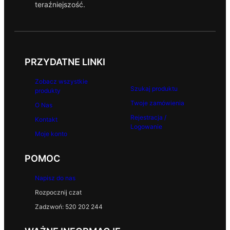
teraźniejszość.
PRZYDATNE LINKI
Zobacz wszystkie
Szukaj produktu
produkty
Twoje zamówienia
O Nas
Rejestracja /
Kontakt
Logowanie
Moje konto
POMOC
Napisz do nas
Rozpocznij czat
Zadzwoń: 520 202 244