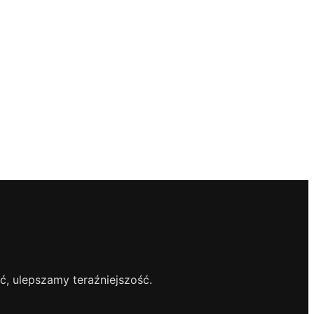
, ulepszamy teraźniejszość.