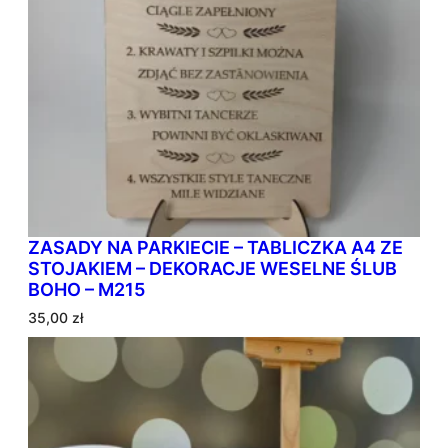
ZASADY NA PARKIECIE – TABLICZKA A4 ZE
STOJAKIEM – DEKORACJE WESELNE ŚLUB
BOHO – M215
35,00
zł