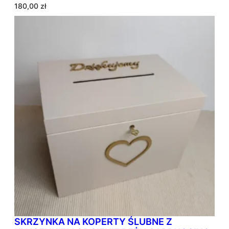
180,00
zł
SKRZYNKA NA KOPERTY ŚLUBNE Z