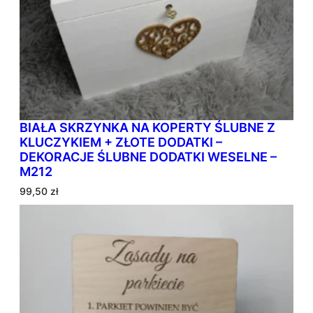
BIAŁA SKRZYNKA NA KOPERTY ŚLUBNE Z
KLUCZYKIEM + ZŁOTE DODATKI –
DEKORACJE ŚLUBNE DODATKI WESELNE –
M212
99,50
zł